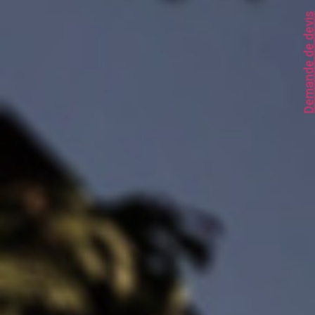
Demande de dev