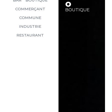
BAR
BOUTIQUE
O
COMMERÇANT
BOUTIQUE
COMMUNE
INDUSTRIE
RESTAURANT