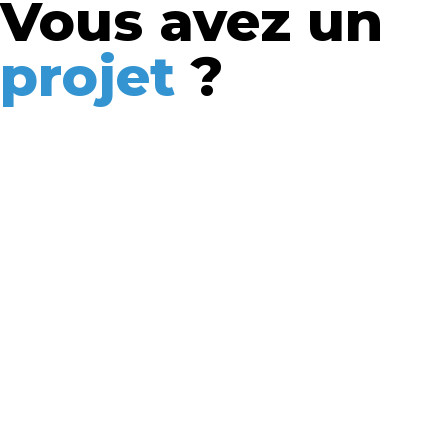
Vous avez un
projet
?