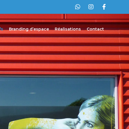
fs
Branding d’espace
Réalisations
Contact