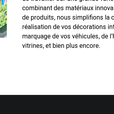
combinant des matériaux innovan
de produits, nous simplifions la 
réalisation de vos décorations in
marquage de vos véhicules, de l’
vitrines, et bien plus encore.