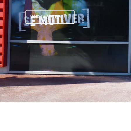
VOIR LA SUITE