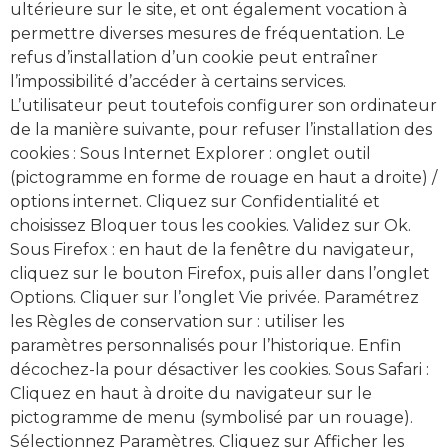
ultérieure sur le site, et ont également vocation à
permettre diverses mesures de fréquentation. Le
refus d’installation d’un cookie peut entraîner
l’impossibilité d’accéder à certains services.
L’utilisateur peut toutefois configurer son ordinateur
de la manière suivante, pour refuser l’installation des
cookies : Sous Internet Explorer : onglet outil
(pictogramme en forme de rouage en haut a droite) /
options internet. Cliquez sur Confidentialité et
choisissez Bloquer tous les cookies. Validez sur Ok.
Sous Firefox : en haut de la fenêtre du navigateur,
cliquez sur le bouton Firefox, puis aller dans l’onglet
Options. Cliquer sur l’onglet Vie privée. Paramétrez
les Règles de conservation sur : utiliser les
paramètres personnalisés pour l’historique. Enfin
décochez-la pour désactiver les cookies. Sous Safari :
Cliquez en haut à droite du navigateur sur le
pictogramme de menu (symbolisé par un rouage).
Sélectionnez Paramètres. Cliquez sur Afficher les