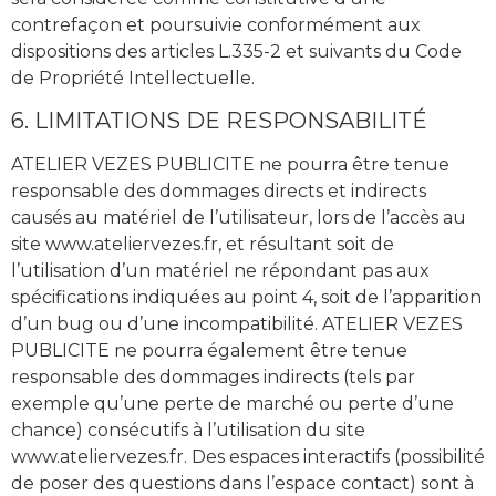
contrefaçon et poursuivie conformément aux
dispositions des articles L.335-2 et suivants du Code
de Propriété Intellectuelle.
6. LIMITATIONS DE RESPONSABILITÉ
ATELIER VEZES PUBLICITE ne pourra être tenue
responsable des dommages directs et indirects
causés au matériel de l’utilisateur, lors de l’accès au
site www.ateliervezes.fr, et résultant soit de
l’utilisation d’un matériel ne répondant pas aux
spécifications indiquées au point 4, soit de l’apparition
d’un bug ou d’une incompatibilité. ATELIER VEZES
PUBLICITE ne pourra également être tenue
responsable des dommages indirects (tels par
exemple qu’une perte de marché ou perte d’une
chance) consécutifs à l’utilisation du site
www.ateliervezes.fr. Des espaces interactifs (possibilité
de poser des questions dans l’espace contact) sont à