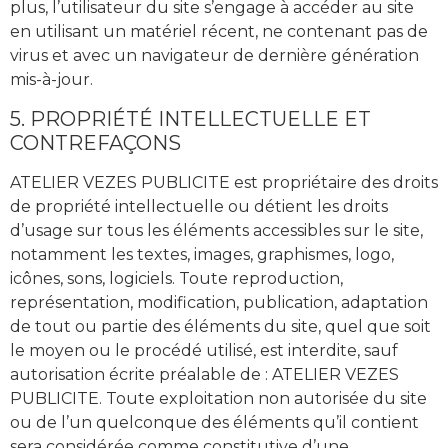
plus, l’utilisateur du site s’engage à accéder au site
en utilisant un matériel récent, ne contenant pas de
virus et avec un navigateur de dernière génération
mis-à-jour.
5. PROPRIÉTÉ INTELLECTUELLE ET
CONTREFAÇONS
ATELIER VEZES PUBLICITE est propriétaire des droits
de propriété intellectuelle ou détient les droits
d’usage sur tous les éléments accessibles sur le site,
notamment les textes, images, graphismes, logo,
icônes, sons, logiciels. Toute reproduction,
représentation, modification, publication, adaptation
de tout ou partie des éléments du site, quel que soit
le moyen ou le procédé utilisé, est interdite, sauf
autorisation écrite préalable de : ATELIER VEZES
PUBLICITE. Toute exploitation non autorisée du site
ou de l’un quelconque des éléments qu’il contient
sera considérée comme constitutive d’une