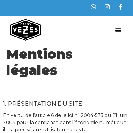
Mentions
légales
1. PRÉSENTATION DU SITE
En vertu de l’article 6 de la loi n° 2004-575 du 21 juin
2004 pour la confiance dans l’économie numérique,
il est précisé aux utilisateurs du site