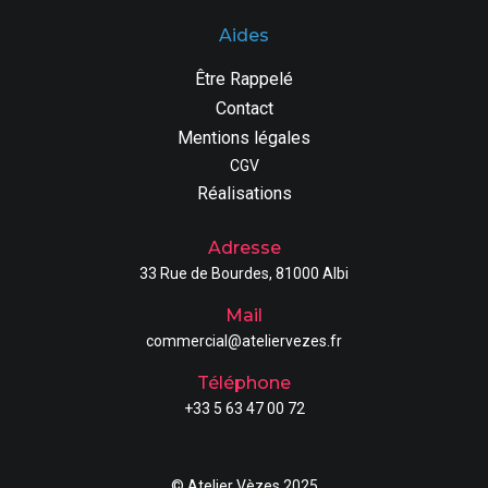
Aides
Être Rappelé
Contact
Mentions légales
CGV
Réalisations
Adresse
33 Rue de Bourdes, 81000 Albi
Mail
commercial@ateliervezes.fr
Téléphone
+33 5 63 47 00 72
© Atelier Vèzes 2025