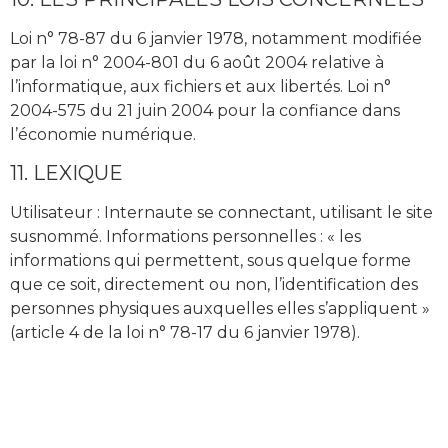
Loi n° 78-87 du 6 janvier 1978, notamment modifiée
par la loi n° 2004-801 du 6 août 2004 relative à
l’informatique, aux fichiers et aux libertés. Loi n°
2004-575 du 21 juin 2004 pour la confiance dans
l’économie numérique.
11. LEXIQUE
Utilisateur : Internaute se connectant, utilisant le site
susnommé. Informations personnelles : « les
informations qui permettent, sous quelque forme
que ce soit, directement ou non, l’identification des
personnes physiques auxquelles elles s’appliquent »
(article 4 de la loi n° 78-17 du 6 janvier 1978).