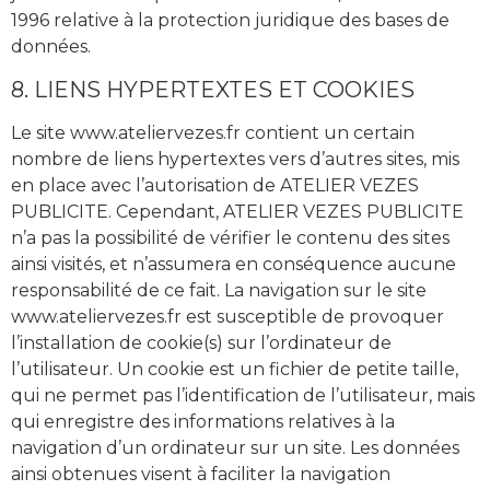
1996 relative à la protection juridique des bases de
données.
8. LIENS HYPERTEXTES ET COOKIES
Le site www.ateliervezes.fr contient un certain
nombre de liens hypertextes vers d’autres sites, mis
en place avec l’autorisation de ATELIER VEZES
PUBLICITE. Cependant, ATELIER VEZES PUBLICITE
n’a pas la possibilité de vérifier le contenu des sites
ainsi visités, et n’assumera en conséquence aucune
responsabilité de ce fait. La navigation sur le site
www.ateliervezes.fr est susceptible de provoquer
l’installation de cookie(s) sur l’ordinateur de
l’utilisateur. Un cookie est un fichier de petite taille,
qui ne permet pas l’identification de l’utilisateur, mais
qui enregistre des informations relatives à la
navigation d’un ordinateur sur un site. Les données
ainsi obtenues visent à faciliter la navigation