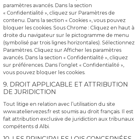
paramètres avancés. Dans la section
« Confidentialité », cliquez sur Paramètres de
contenu. Dans la section « Cookies », vous pouvez
bloquer les cookies. Sous Chrome : Cliquez en haut à
droite du navigateur sur le pictogramme de menu
(symbolisé par trois lignes horizontales). Sélectionnez
Paramètres. Cliquez sur Afficher les paramètres
avancés. Dans la section « Confidentialité », cliquez
sur préférences. Dans l’onglet « Confidentialité »,
vous pouvez bloquer les cookies.
9. DROIT APPLICABLE ET ATTRIBUTION
DE JURIDICTION
Tout litige en relation avec l’utilisation du site
www.ateliervezes.fr est soumis au droit français. Il est
fait attribution exclusive de juridiction aux tribunaux
compétents d Albi.
10. LES PRINCIPALES LOIS CONCERNÉES