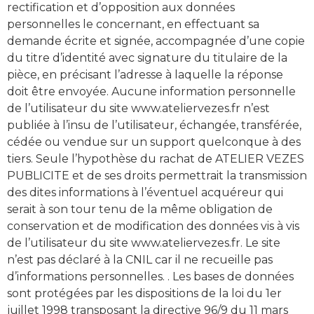
rectification et d’opposition aux données
personnelles le concernant, en effectuant sa
demande écrite et signée, accompagnée d’une copie
du titre d’identité avec signature du titulaire de la
pièce, en précisant l’adresse à laquelle la réponse
doit être envoyée. Aucune information personnelle
de l’utilisateur du site www.ateliervezes.fr n’est
publiée à l’insu de l’utilisateur, échangée, transférée,
cédée ou vendue sur un support quelconque à des
tiers. Seule l’hypothèse du rachat de ATELIER VEZES
PUBLICITE et de ses droits permettrait la transmission
des dites informations à l’éventuel acquéreur qui
serait à son tour tenu de la même obligation de
conservation et de modification des données vis à vis
de l’utilisateur du site www.ateliervezes.fr. Le site
n’est pas déclaré à la CNIL car il ne recueille pas
d’informations personnelles. . Les bases de données
sont protégées par les dispositions de la loi du 1er
juillet 1998 transposant la directive 96/9 du 11 mars