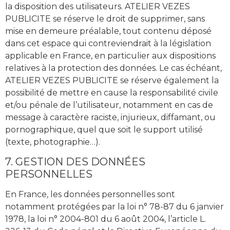
la disposition des utilisateurs. ATELIER VEZES
PUBLICITE se réserve le droit de supprimer, sans
mise en demeure préalable, tout contenu déposé
dans cet espace qui contreviendrait à la législation
applicable en France, en particulier aux dispositions
relatives à la protection des données. Le cas échéant,
ATELIER VEZES PUBLICITE se réserve également la
possibilité de mettre en cause la responsabilité civile
et/ou pénale de l’utilisateur, notamment en cas de
message à caractère raciste, injurieux, diffamant, ou
pornographique, quel que soit le support utilisé
(texte, photographie…).
7. GESTION DES DONNÉES
PERSONNELLES
En France, les données personnelles sont
notamment protégées par la loi n° 78-87 du 6 janvier
1978, la loi n° 2004-801 du 6 août 2004, l’article L.