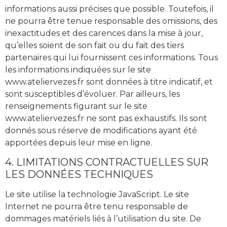
informations aussi précises que possible. Toutefois, il
ne pourra être tenue responsable des omissions, des
inexactitudes et des carences dans la mise à jour,
qu’elles soient de son fait ou du fait des tiers
partenaires qui lui fournissent ces informations. Tous
les informations indiquées sur le site
www.ateliervezes.fr sont données à titre indicatif, et
sont susceptibles d’évoluer. Par ailleurs, les
renseignements figurant sur le site
www.ateliervezes.fr ne sont pas exhaustifs. Ils sont
donnés sous réserve de modifications ayant été
apportées depuis leur mise en ligne.
4. LIMITATIONS CONTRACTUELLES SUR
LES DONNÉES TECHNIQUES
Le site utilise la technologie JavaScript. Le site
Internet ne pourra être tenu responsable de
dommages matériels liés à l’utilisation du site. De