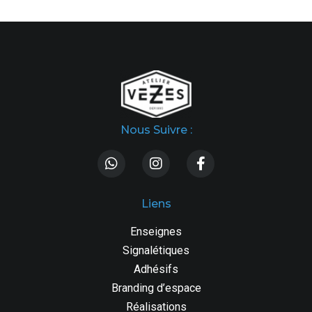
Nous Suivre :
Liens
Enseignes
Signalétiques
Adhésifs
Branding d’espace
Réalisations