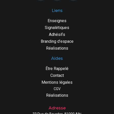
Liens
Enseignes
Signalétiques
Adhésifs
Branding d’espace
Réalisations
Aides
Être Rappelé
Contact
Mentions légales
CGV
Réalisations
Adresse