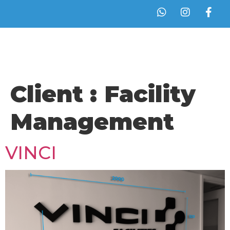
Client :
Facility
Management
VINCI