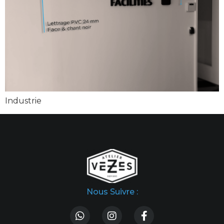
Industrie
Nous Suivre :