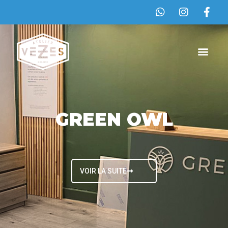
GREEN OWL
VOIR LA SUITE