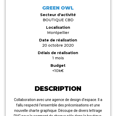
GREEN OWL
Secteur d'activité
BOUTIQUE CBD
Localisation
Montpellier
Date de réalisation
20 octobre 2020
Délais de réalisation
1 mois
Budget
<10k€
DESCRIPTION
Collaboration avec une agence de design d’espace. Il a
fallu respecté l’ensemble des préconisations et une
nouvelle charte graphique. Découpe de divers lettrage