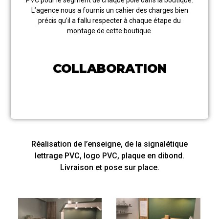
PVC pour le segment de chaque pôle dans la boutique.
L’agence nous a fournis un cahier des charges bien
précis qu’il a fallu respecter à chaque étape du
montage de cette boutique.
COLLABORATION
Réalisation de l’enseigne, de la signalétique
lettrage PVC, logo PVC, plaque en dibond.
Livraison et pose sur place.