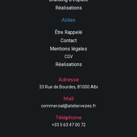
Réalisations
Aides
Être Rappelé
Contact
Mentions légales
CGV
Réalisations
Adresse
33 Rue de Bourdes, 81000 Albi
Mail
commercial@ateliervezes.fr
Téléphone
+33 5 63 47 00 72