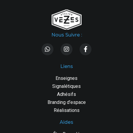
Nous Suivre :
Liens
Enseignes
Signalétiques
Adhésifs
Branding d’espace
Réalisations
Aides