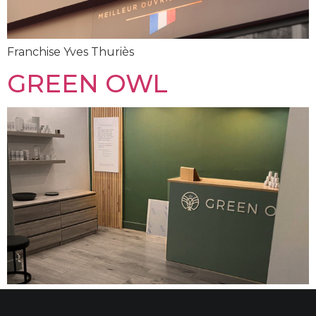
Franchise Yves Thuriès
GREEN OWL