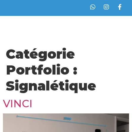
Catégorie
Portfolio :
Signalétique
VINCI