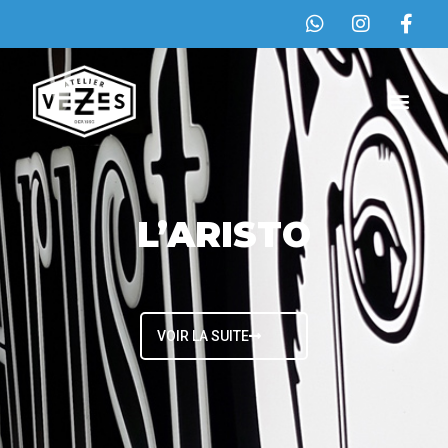
L’ARISTO
VOIR LA SUITE