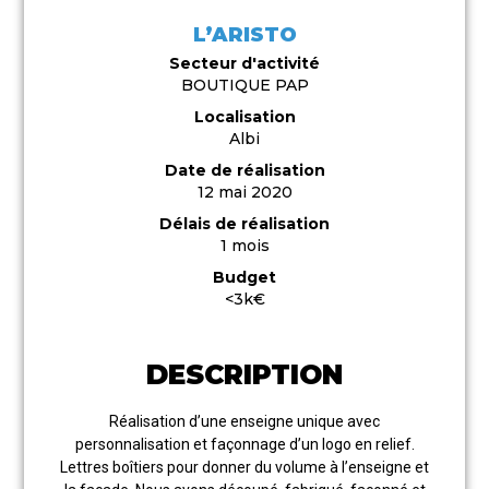
L’ARISTO
Secteur d'activité
BOUTIQUE PAP
Localisation
Albi
Date de réalisation
12 mai 2020
Délais de réalisation
1 mois
Budget
<3k€
DESCRIPTION
Réalisation d’une enseigne unique avec
personnalisation et façonnage d’un logo en relief.
Lettres boîtiers pour donner du volume à l’enseigne et